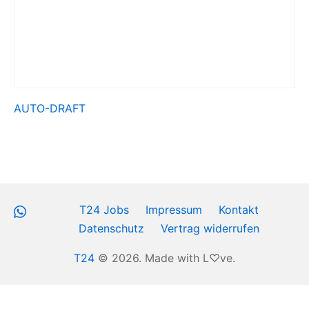
AUTO-DRAFT
WhatsApp
T24 Jobs
Impressum
Kontakt
Datenschutz
Vertrag widerrufen
T24
© 2026. Made with L♡ve.