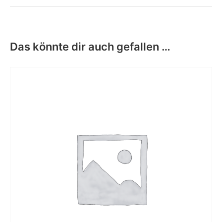
Das könnte dir auch gefallen …