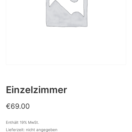
Einzelzimmer
€
69.00
Enthält 19% MwSt.
Lieferzeit: nicht angegeben