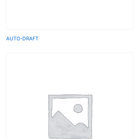
AUTO-DRAFT