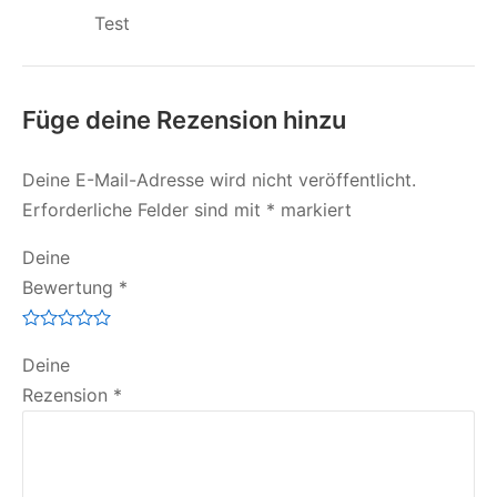
Test
Füge deine Rezension hinzu
Deine E-Mail-Adresse wird nicht veröffentlicht.
Erforderliche Felder sind mit
*
markiert
Deine
Bewertung
*
Deine
Rezension
*