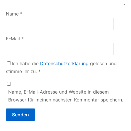
Name
*
E-Mail
*
Ich habe die
Datenschutzerklärung
gelesen und
stimme ihr zu.
*
Name, E-Mail-Adresse und Website in diesem
Browser für meinen nächsten Kommentar speichern.