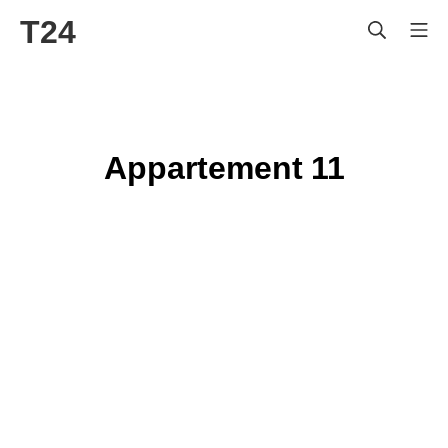
T24
Appartement 11