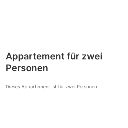
Appartement für zwei
Personen
Dieses Appartement ist für zwei Personen.